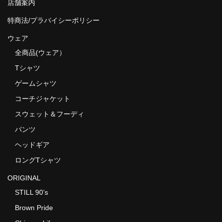
店舗案内
特商法/プラバイシーポリシー
ウェア
全商品(ウェア）
Tシャツ
ゲームシャツ
コーチジャケット
スウェット＆フーディ
パンツ
ヘッドギア
ロングTシャツ
ORIGINAL
STILL 90’s
Brown Pride