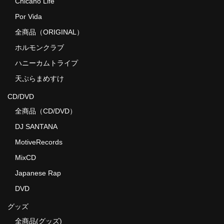
Chicano Life
Por Vida
全商品（ORIGINAL）
ホルモンクラブ
ハニーカムトライプ
天ぷらまめすけ
CD/DVD
全商品（CD/DVD）
DJ SANTANA
MotiveRecords
MixCD
Japanese Rap
DVD
グッズ
全商品(グッズ)