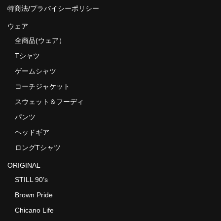
特商法/プラバイシーポリシー
ウェア
全商品(ウェア）
Tシャツ
ゲームシャツ
コーチジャケット
スウェット＆フーディ
パンツ
ヘッドギア
ロングTシャツ
ORIGINAL
STILL 90’s
Brown Pride
Chicano Life