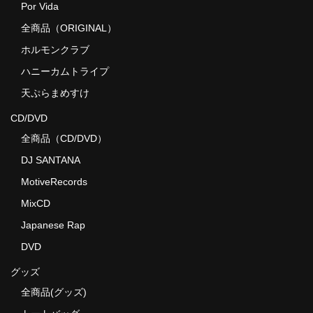
Por Vida
全商品（ORIGINAL）
ホルモンクラブ
ハニーカムトライプ
天ぷらまめすけ
CD/DVD
全商品（CD/DVD）
DJ SANTANA
MotiveRecords
MixCD
Japanese Rap
DVD
グッズ
全商品(グッズ)