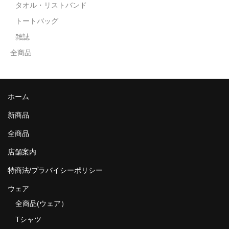
タオル・リストバンド
トートバッグ
雑誌
全商品
ホーム
新商品
全商品
店舗案内
特商法/プラバイシーポリシー
ウェア
全商品(ウェア）
Tシャツ