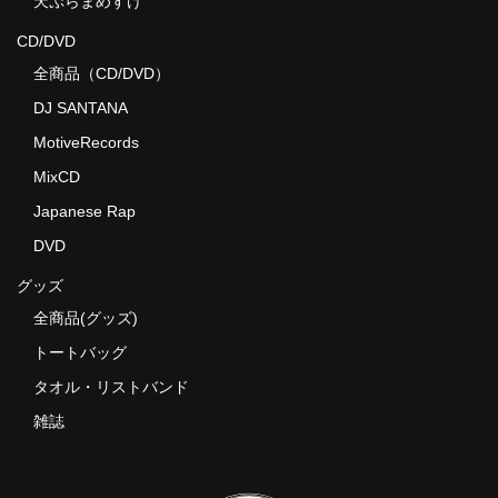
天ぷらまめすけ
CD/DVD
全商品（CD/DVD）
DJ SANTANA
MotiveRecords
MixCD
Japanese Rap
DVD
グッズ
全商品(グッズ)
トートバッグ
タオル・リストバンド
雑誌