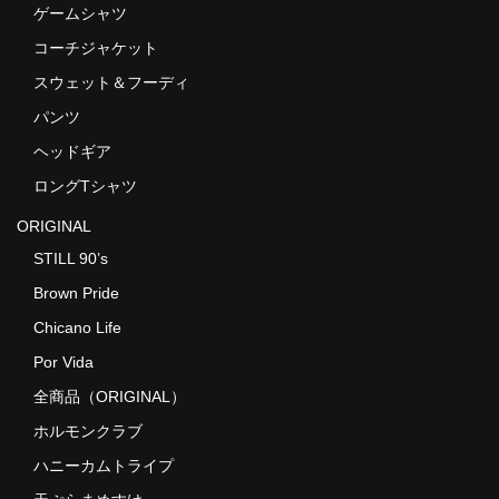
ゲームシャツ
コーチジャケット
スウェット＆フーディ
パンツ
ヘッドギア
ロングTシャツ
ORIGINAL
STILL 90’s
Brown Pride
Chicano Life
Por Vida
全商品（ORIGINAL）
ホルモンクラブ
ハニーカムトライプ