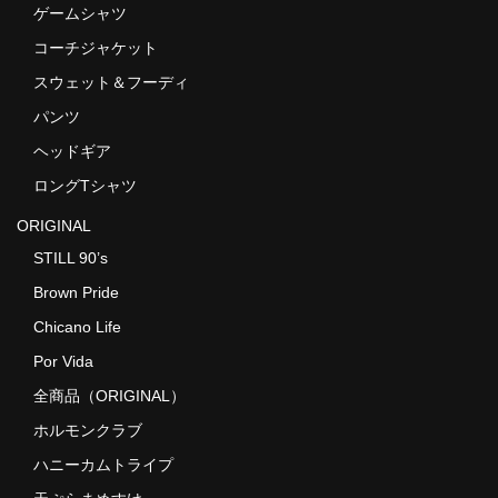
ゲームシャツ
コーチジャケット
スウェット＆フーディ
パンツ
ヘッドギア
ロングTシャツ
ORIGINAL
STILL 90’s
Brown Pride
Chicano Life
Por Vida
全商品（ORIGINAL）
ホルモンクラブ
ハニーカムトライプ