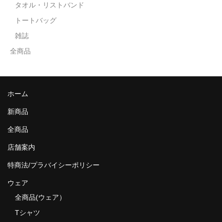
タオル・リストバンド
トートバッグ
雑誌
全商品
ホーム
新商品
全商品
店舗案内
特商法/プラバイシーポリシー
ウェア
全商品(ウェア）
Tシャツ