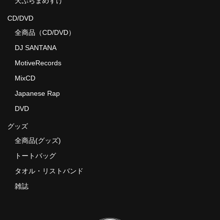
天ぷらまめすけ
CD/DVD
全商品（CD/DVD）
DJ SANTANA
MotiveRecords
MixCD
Japanese Rap
DVD
グッズ
全商品(グッズ)
トートバッグ
タオル・リストバンド
雑誌