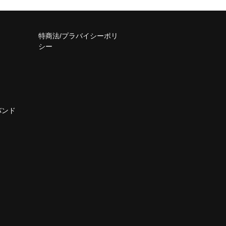
特商法/プラバイシーポリ
シー
バンド