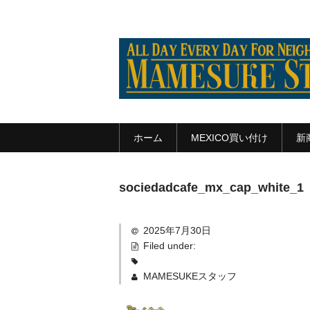
ホーム
MEXICO買い付け
新
sociedadcafe_mx_cap_white_1
2025年7月30日
Filed under:
MAMESUKEスタッフ