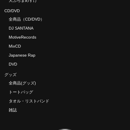
天ぷらまめすけ
CD/DVD
全商品（CD/DVD）
DJ SANTANA
MotiveRecords
MixCD
Japanese Rap
DVD
グッズ
全商品(グッズ)
トートバッグ
タオル・リストバンド
雑誌