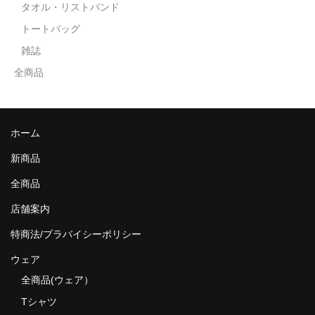
タオル・リストバンド
トートバッグ
雑誌
全商品
ホーム
新商品
全商品
店舗案内
特商法/プラバイシーポリシー
ウェア
全商品(ウェア）
Tシャツ