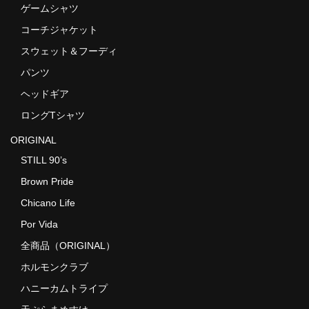
ゲームシャツ
コーチジャケット
スウェット＆フーディ
パンツ
ヘッドギア
ロングTシャツ
ORIGINAL
STILL 90’s
Brown Pride
Chicano Life
Por Vida
全商品（ORIGINAL）
ホルモンクラブ
ハニーカムトライプ