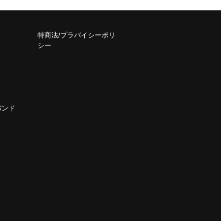
特商法/プラバイシーポリ
シー
バンド