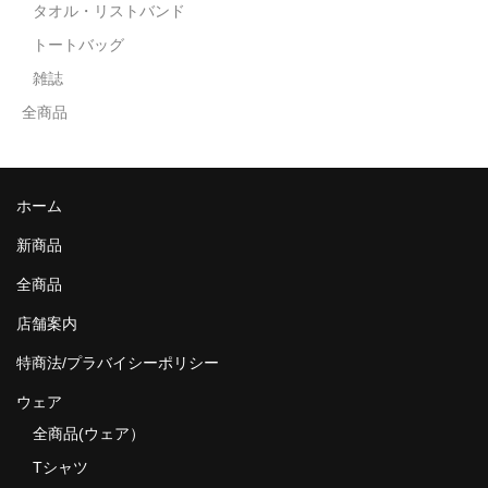
タオル・リストバンド
トートバッグ
雑誌
全商品
ホーム
新商品
全商品
店舗案内
特商法/プラバイシーポリシー
ウェア
全商品(ウェア）
Tシャツ