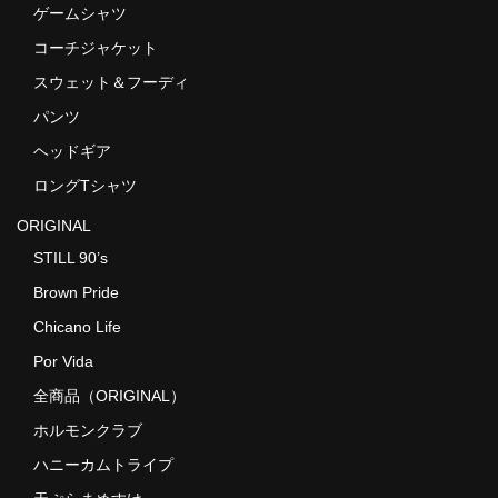
ゲームシャツ
コーチジャケット
スウェット＆フーディ
パンツ
ヘッドギア
ロングTシャツ
ORIGINAL
STILL 90’s
Brown Pride
Chicano Life
Por Vida
全商品（ORIGINAL）
ホルモンクラブ
ハニーカムトライプ