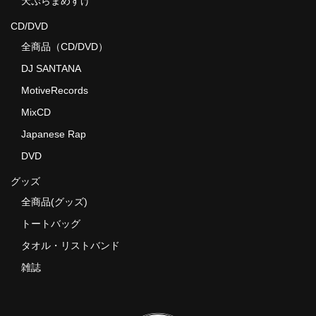
天ぷらまめすけ
CD/DVD
全商品（CD/DVD）
DJ SANTANA
MotiveRecords
MixCD
Japanese Rap
DVD
グッズ
全商品(グッズ)
トートバッグ
タオル・リストバンド
雑誌