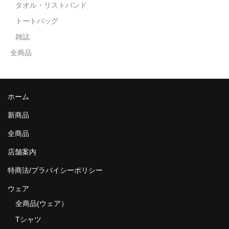
タオル・リストバンド
トートバッグ
雑誌
全商品
ホーム
新商品
全商品
店舗案内
特商法/プラバイシーポリシー
ウェア
全商品(ウェア）
Tシャツ