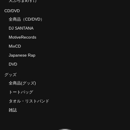
天ぷらまめすけ
CD/DVD
全商品（CD/DVD）
DJ SANTANA
MotiveRecords
MixCD
Japanese Rap
DVD
グッズ
全商品(グッズ)
トートバッグ
タオル・リストバンド
雑誌