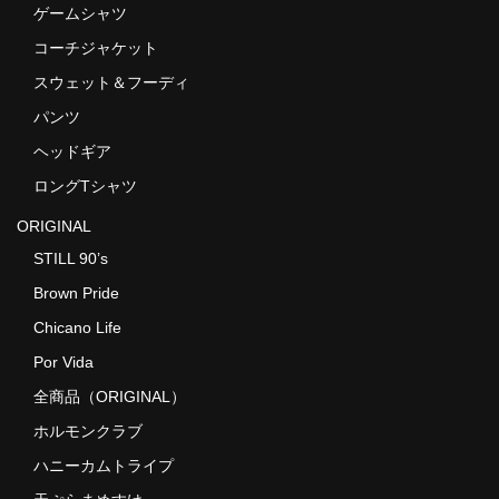
ゲームシャツ
コーチジャケット
スウェット＆フーディ
パンツ
ヘッドギア
ロングTシャツ
ORIGINAL
STILL 90’s
Brown Pride
Chicano Life
Por Vida
全商品（ORIGINAL）
ホルモンクラブ
ハニーカムトライプ