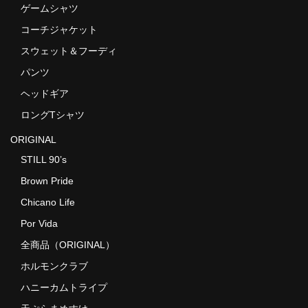
ゲームシャツ
コーチジャケット
スウェット＆フーディ
パンツ
ヘッドギア
ロングTシャツ
ORIGINAL
STILL 90’s
Brown Pride
Chicano Life
Por Vida
全商品（ORIGINAL）
ホルモンクラブ
ハニーカムトライプ