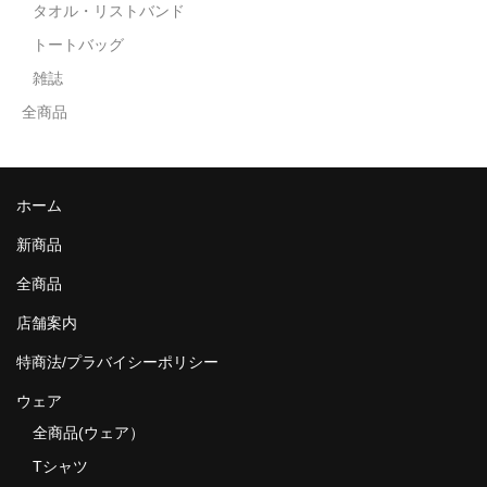
タオル・リストバンド
トートバッグ
雑誌
全商品
ホーム
新商品
全商品
店舗案内
特商法/プラバイシーポリシー
ウェア
全商品(ウェア）
Tシャツ