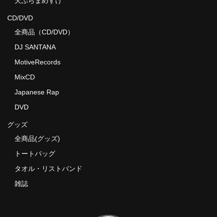
天ぷらまめすけ
CD/DVD
全商品（CD/DVD）
DJ SANTANA
MotiveRecords
MixCD
Japanese Rap
DVD
グッズ
全商品(グッズ)
トートバッグ
タオル・リストバンド
雑誌