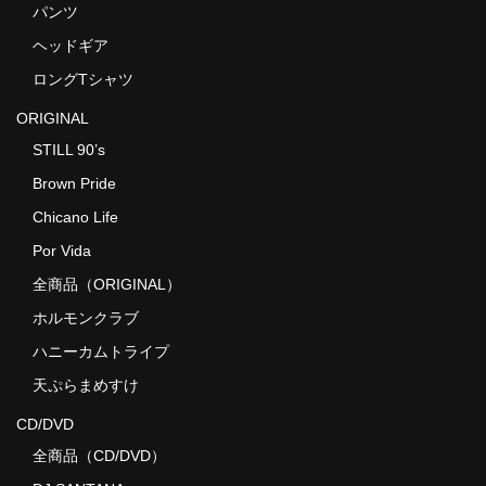
パンツ
ヘッドギア
ロングTシャツ
ORIGINAL
STILL 90’s
Brown Pride
Chicano Life
Por Vida
全商品（ORIGINAL）
ホルモンクラブ
ハニーカムトライプ
天ぷらまめすけ
CD/DVD
全商品（CD/DVD）