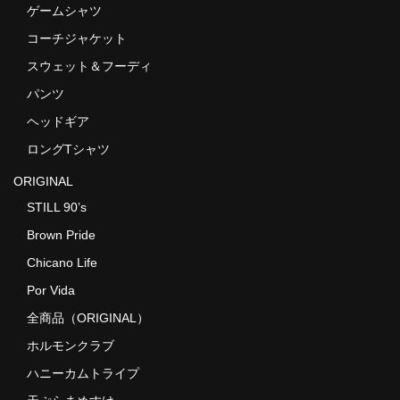
ゲームシャツ
コーチジャケット
スウェット＆フーディ
パンツ
ヘッドギア
ロングTシャツ
ORIGINAL
STILL 90’s
Brown Pride
Chicano Life
Por Vida
全商品（ORIGINAL）
ホルモンクラブ
ハニーカムトライプ