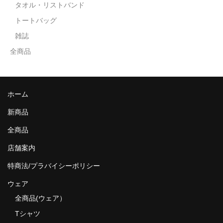
タオル・リストバンド
トートバッグ
雑誌
全商品
ホーム
新商品
全商品
店舗案内
特商法/プラバイシーポリシー
ウェア
全商品(ウェア）
Tシャツ