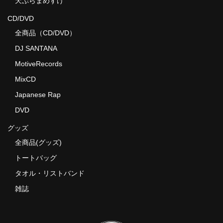
天ぷらまめすけ
CD/DVD
全商品（CD/DVD）
DJ SANTANA
MotiveRecords
MixCD
Japanese Rap
DVD
グッズ
全商品(グッズ)
トートバッグ
タオル・リストバンド
雑誌