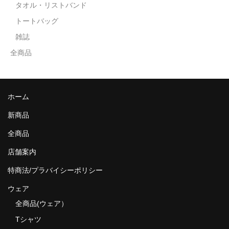
タオル・リストバンド
トートバッグ
雑誌
全商品
ホーム
新商品
全商品
店舗案内
特商法/プラバイシーポリシー
ウェア
全商品(ウェア）
Tシャツ