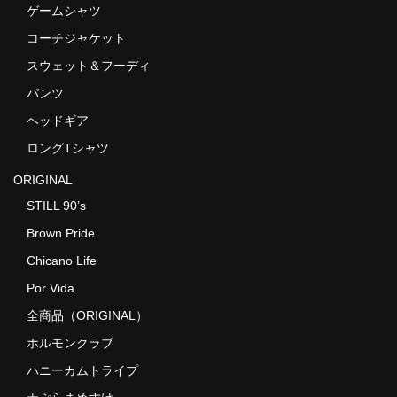
ゲームシャツ
コーチジャケット
スウェット＆フーディ
パンツ
ヘッドギア
ロングTシャツ
ORIGINAL
STILL 90’s
Brown Pride
Chicano Life
Por Vida
全商品（ORIGINAL）
ホルモンクラブ
ハニーカムトライプ