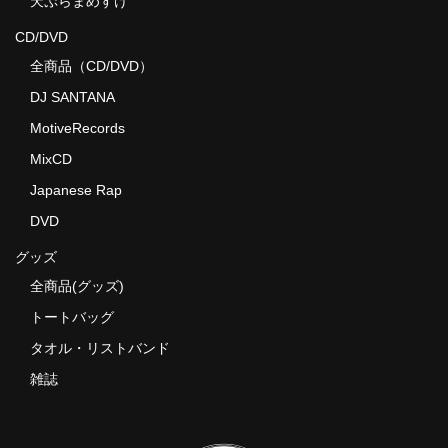
天ぷらまめすけ
CD/DVD
全商品（CD/DVD）
DJ SANTANA
MotiveRecords
MixCD
Japanese Rap
DVD
グッズ
全商品(グッズ)
トートバッグ
タオル・リストバンド
雑誌