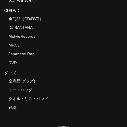
天ぷらまめすけ
CD/DVD
全商品（CD/DVD）
DJ SANTANA
MotiveRecords
MixCD
Japanese Rap
DVD
グッズ
全商品(グッズ)
トートバッグ
タオル・リストバンド
雑誌