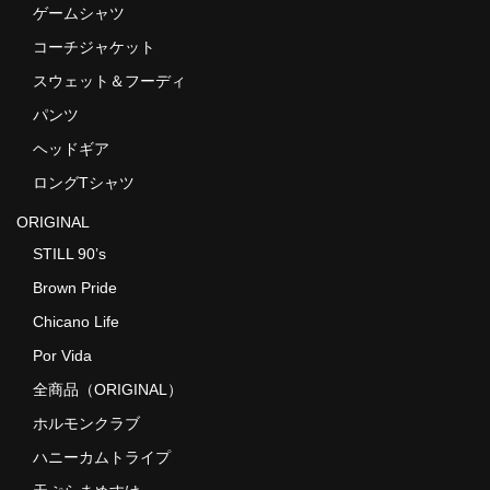
ゲームシャツ
コーチジャケット
スウェット＆フーディ
パンツ
ヘッドギア
ロングTシャツ
ORIGINAL
STILL 90’s
Brown Pride
Chicano Life
Por Vida
全商品（ORIGINAL）
ホルモンクラブ
ハニーカムトライプ