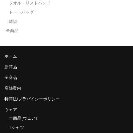
タオル・リストバンド
トートバッグ
雑誌
全商品
ホーム
新商品
全商品
店舗案内
特商法/プラバイシーポリシー
ウェア
全商品(ウェア）
Tシャツ